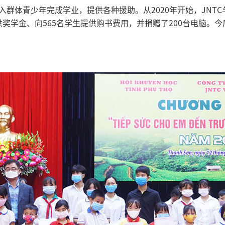
入群体青少年完成学业，提供各种援助。从2020年开始，JNT
生提供奖学金、向565名学生提供购书费用，并捐赠了200台电脑。