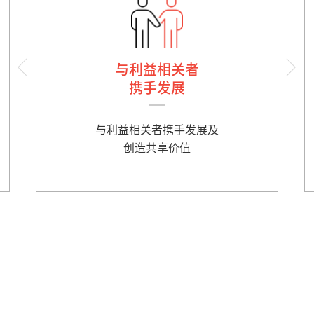
与利益相关者
携手发展
与利益相关者携手发展及
创造共享价值