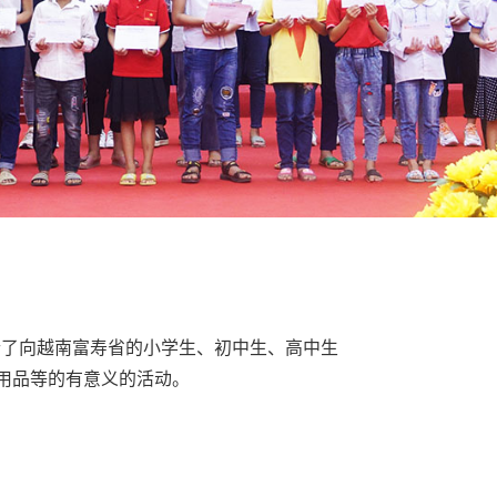
C举行了向越南富寿省的小学生、初中生、高中生
用品等的有意义的活动。