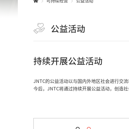
可持续经营
公益活动
公益活动
持续开展公益活动
JNTC的公益活动以与国内外地区社会进行交
今后，JNTC将通过持续开展公益活动，创造