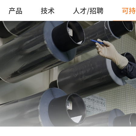
产品
技术
人才/招聘
可持