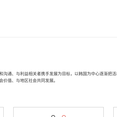
流和沟通、与利益相关者携手发展为目标，以韩国为中心逐渐把
社会价值、与地区社会共同发展。