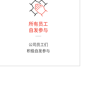
所有员工
自发参与
公司员工们
积极自发参与