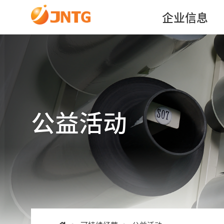
企业信息
公益活动