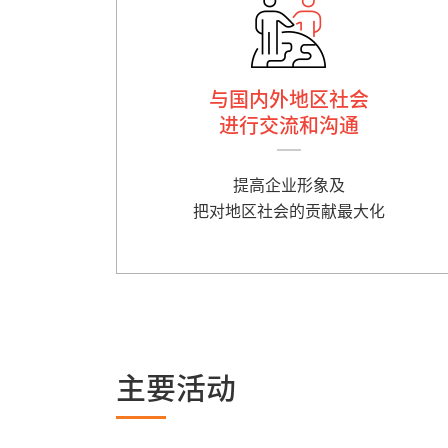
与国内外地区社会
进行交流和沟通
提高企业形象及
把对地区社会的贡献最大化
主要活动