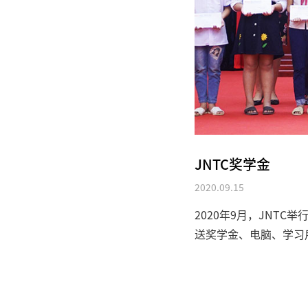
JNTC奖学金
2020.09.15
2020年9月，JNT
送奖学金、电脑、学习