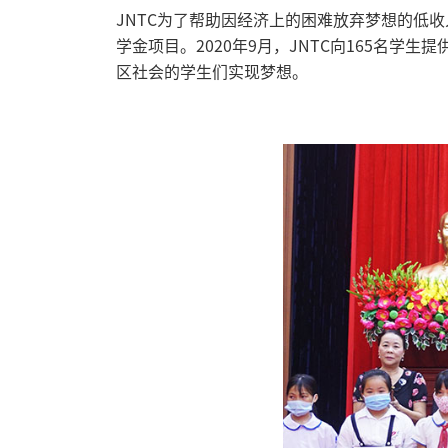
JNTC为了帮助因经济上的困难放弃梦想的低收
学金项目。2020年9月，JNTC向165名学
区社会的学生们实现梦想。