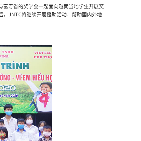
C与富寿省的奖学会一起面向越南当地学生开展奖
今后，JNTC将继续开展援助活动，帮助国内外地