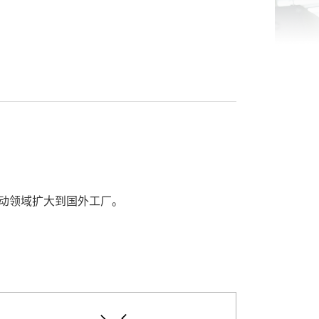
活动领域扩大到国外工厂。