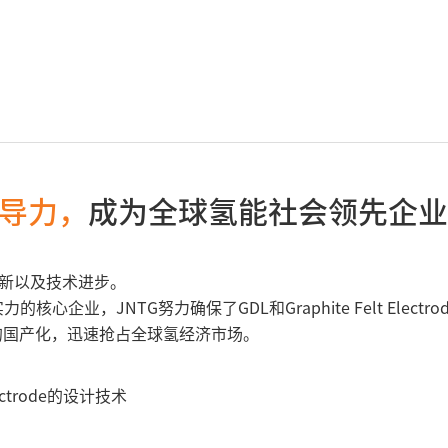
导力，
成为全球氢能社会领先企业
创新以及技术进步。
企业，JNTG努力确保了GDL和Graphite Felt Elec
件的国产化，迅速抢占全球氢经济市场。
ectrode的设计技术