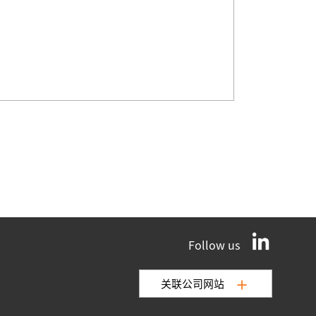
Follow us
关联公司网站