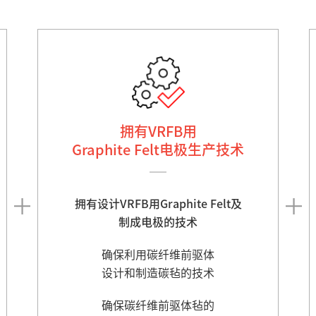
拥有VRFB用
Graphite Felt电极生产技术
拥有设计VRFB用Graphite Felt及
制成电极的技术
确保利用碳纤维前驱体
设计和制造碳毡的技术
确保碳纤维前驱体毡的