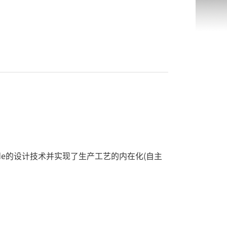
trode的设计技术并实现了生产工艺的内在化(自主