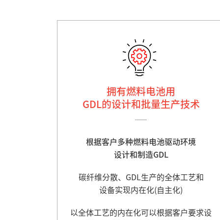
拥有燃料电池用
GDL的设计和批量生产技术
根据客户多种燃料电池驱动环境
设计和制造GDL
碳纤维分散、GDL生产的全体工艺和
设备实现内在化(自主化)
以全体工艺的内在化可以根据客户要求设