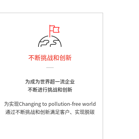
不断挑战和创新
为成为世界超一流企业
不断进行挑战和创新
为实现Changing to pollution-free world
通过不断挑战和创新满足客户、实现脱碳