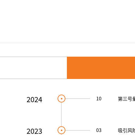
2024
10
第三号
2023
03
吸引风