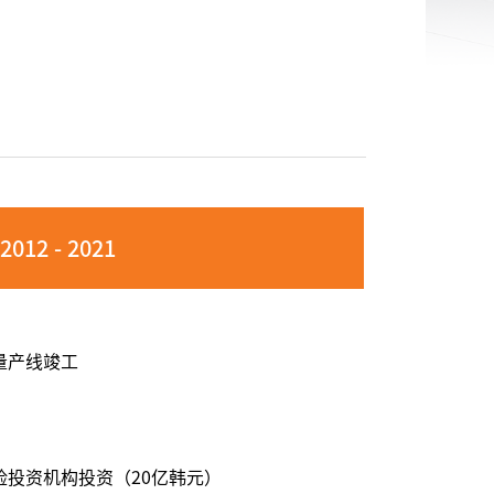
2012 - 2021
量产线竣工
险投资机构投资（20亿韩元）