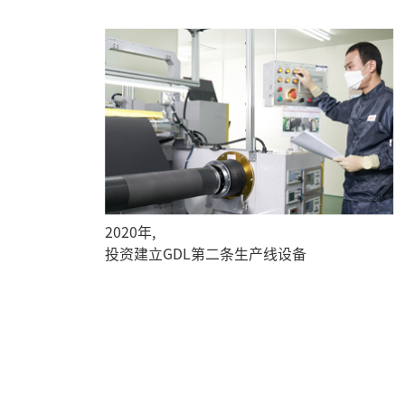
2020年,
投资建立GDL第二条生产线设备