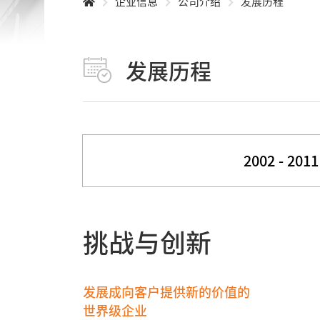
企业信息
公司介绍
发展历程
发展历程
2002 - 2011
挑战与创新
发展成向客户提供新的价值的
世界级企业