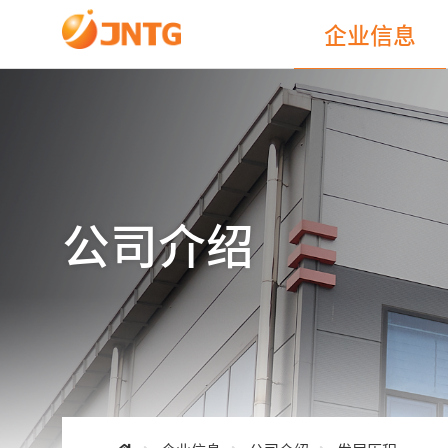
企业信息
公司介绍