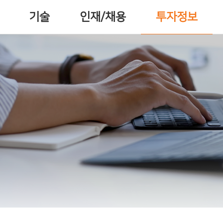
기술
인재/채용
투자정보