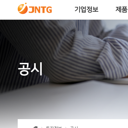
기업정보
제품
공시