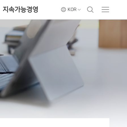
지속가능경영
KOR